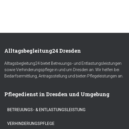
Alltagsbegleitung24 Dresden
Alltagsbegleitung24 bietet Betreuungs- und Entlastungsleistungen
sowie Verhinderungspflege in und um Dresden an. Wir helfen bei
Bedarfsermittlung, Antragsstellung und bieten Pflegeleistungen an.
Pflegedienst in Dresden und Umgebung
BETREUUNGS- & ENTLASTUNGSLEISTUNG
VERHINDERUNGSPFLEGE