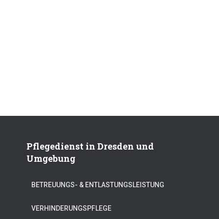
Pflegedienst in Dresden und
Umgebung
BETREUUNGS- & ENTLASTUNGSLEISTUNG
VERHINDERUNGSPFLEGE